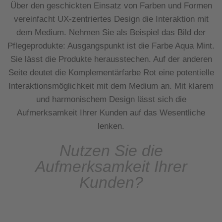
Über den geschickten Einsatz von Farben und Formen
vereinfacht UX-zentriertes Design die Interaktion mit
dem Medium. Nehmen Sie als Beispiel das Bild der
Pflegeprodukte: Ausgangspunkt ist die Farbe Aqua Mint.
Sie lässt die Produkte herausstechen. Auf der anderen
Seite deutet die Komplementärfarbe Rot eine potentielle
Interaktionsmöglichkeit mit dem Medium an. Mit klarem
und harmonischem Design lässt sich die
Aufmerksamkeit Ihrer Kunden auf das Wesentliche
lenken.
Nutzen Sie die
Aufmerksamkeit Ihrer
Kunden?