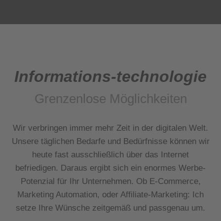
Informations-technologie
Grenzenlose Möglichkeiten
Wir verbringen immer mehr Zeit in der digitalen Welt.
U
nsere täglichen Bedarfe und Bedürfnisse können wir
heute fast ausschließlich über das Internet
befriedigen. Daraus ergibt sich ein enormes Werbe-
Potenzial für Ihr Unternehmen. Ob E-Commerce,
Marketing Automation, oder Affiliate-Marketing: Ich
setze Ihre Wünsche zeitgemäß und passgenau um.