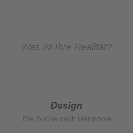
Was ist Ihre Realität?
Design
Die Suche nach Harmonie