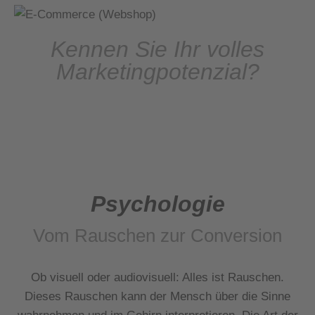
Kennen Sie Ihr volles
Marketingpotenzial?
Psychologie
Vom Rauschen zur Conversion
Ob visuell oder audiovisuell: Alles ist Rauschen.
Dieses Rauschen kann der Mensch über die Sinne