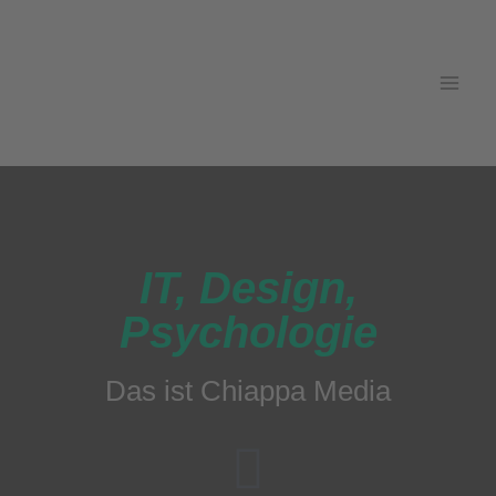
IT, Design,
Psychologie
Das ist Chiappa Media